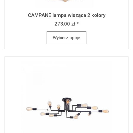
CAMPANE lampa wisząca 2 kolory
273,00 zł *
Wybierz opcje