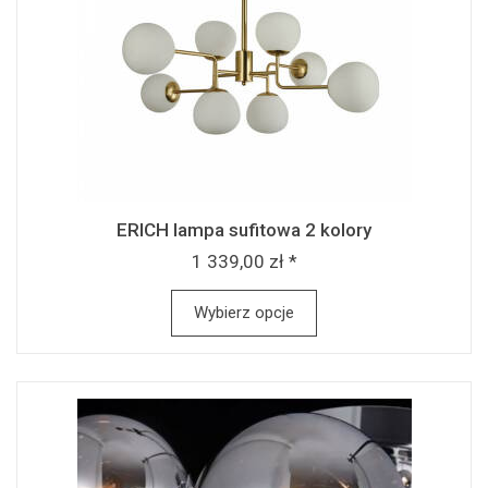
ERICH lampa sufitowa 2 kolory
1 339,00 zł *
Wybierz opcje