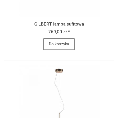
GILBERT lampa sufitowa
769,00 zł *
Do koszyka