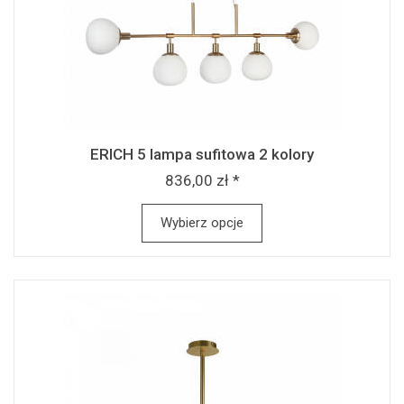
ERICH 5 lampa sufitowa 2 kolory
836,00 zł *
Wybierz opcje