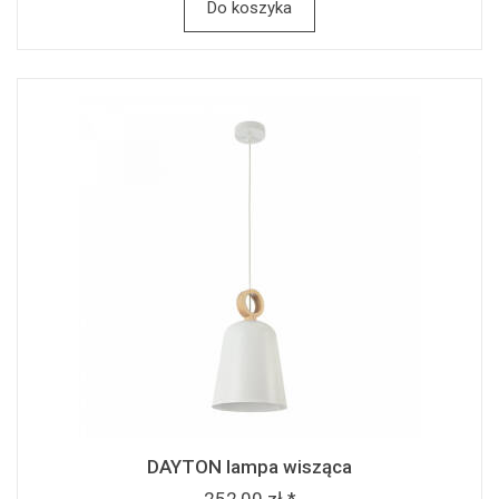
Do koszyka
DAYTON lampa wisząca