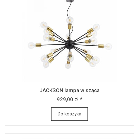
JACKSON lampa wisząca
929,00 zł *
Do koszyka