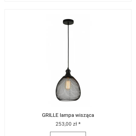
GRILLE lampa wisząca
253,00 zł *