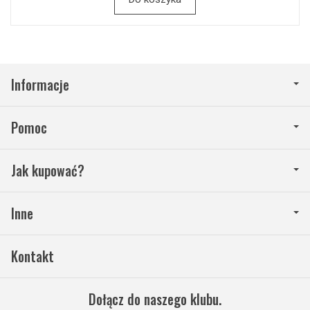
Informacje
Pomoc
Jak kupować?
Inne
Kontakt
Dołącz do naszego klubu.