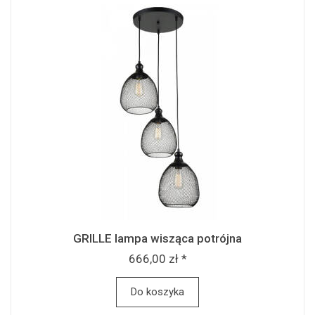
GRILLE lampa wisząca potrójna
666,00 zł *
Do koszyka