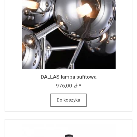
DALLAS lampa sufitowa
976,00 zł *
Do koszyka