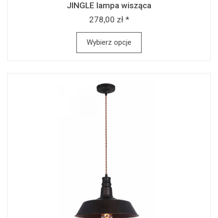
JINGLE lampa wisząca
278,00 zł *
Wybierz opcje