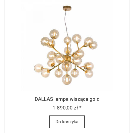
DALLAS lampa wisząca gold
1 890,00 zł *
Do koszyka