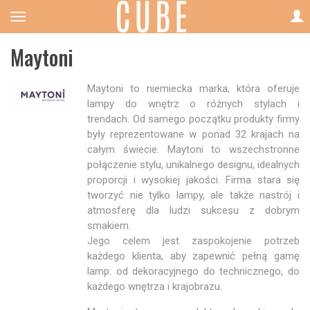
Maytoni
Maytoni to niemiecka marka, która oferuje
lampy do wnętrz o różnych stylach i
trendach. Od samego początku produkty firmy
były reprezentowane w ponad 32 krajach na
całym świecie. Maytoni to wszechstronne
połączenie stylu, unikalnego designu, idealnych
proporcji i wysokiej jakości. Firma stara się
tworzyć nie tylko lampy, ale także nastrój i
atmosferę dla ludzi sukcesu z dobrym
smakiem.
Jego celem jest zaspokojenie potrzeb
każdego klienta, aby zapewnić pełną gamę
lamp: od dekoracyjnego do technicznego, do
każdego wnętrza i krajobrazu.