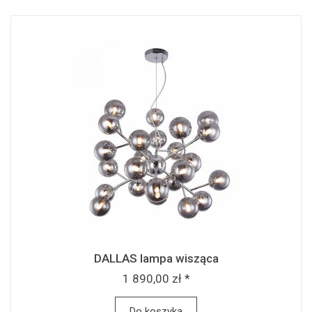
DALLAS lampa wisząca
1 890,00 zł *
Do koszyka