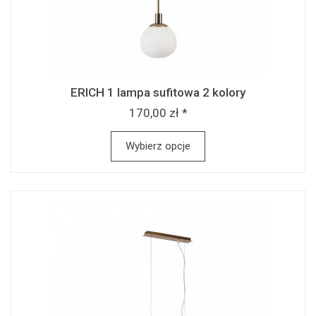
ERICH 1 lampa sufitowa 2 kolory
170,00 zł *
Wybierz opcje