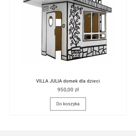
VILLA JULIA domek dla dzieci
950,00 zł
Do koszyka