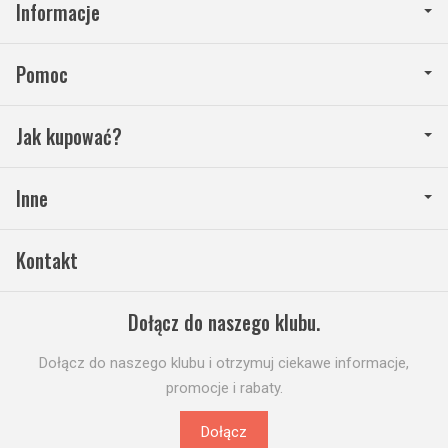
Informacje
Pomoc
Jak kupować?
Inne
Kontakt
Dołącz do naszego klubu.
Dołącz do naszego klubu i otrzymuj ciekawe informacje,
promocje i rabaty.
Dołącz