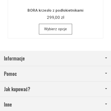
BORA krzesło z podłokietnikami
299,00 zł
Wybierz opcje
Informacje
Pomoc
Jak kupować?
Inne