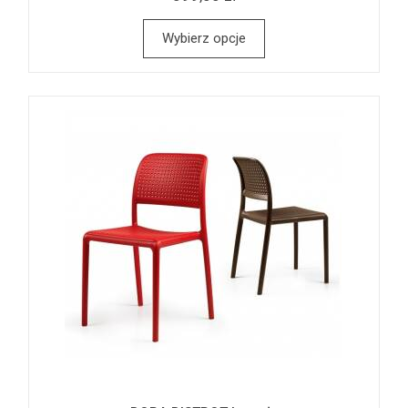
Wybierz opcje