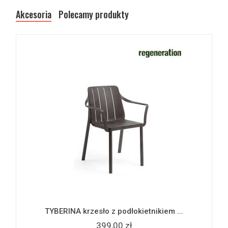
Akcesoria
Polecamy produkty
TYBERINA krzesło z podłokietnikiem ...
399,00 zł