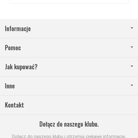
Informacje
Pomoc
Jak kupować?
Inne
Kontakt
Dołącz do naszego klubu.
Dołącz do naszego klubu i otrzymuj ciekawe informacje,