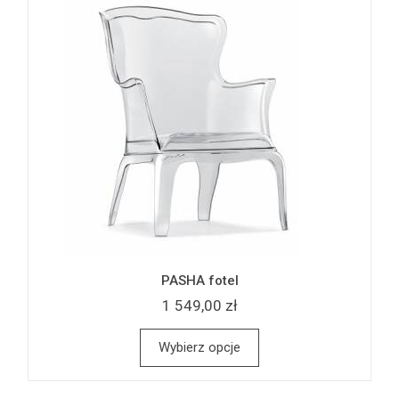
PASHA fotel
1 549,00 zł
Wybierz opcje