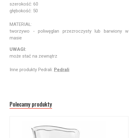
szerokość: 60
głębokość: 50
MATERIAŁ:
tworzywo - poliwęglan przezroczysty lub barwiony w
masie
UWAGI:
może stać na zewnątrz
Inne produkty Pedrali:
Pedrali
Polecamy produkty