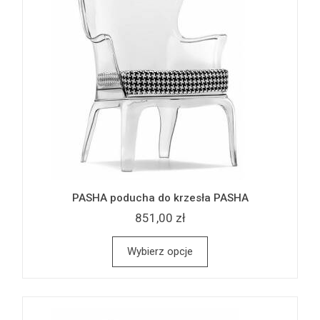
PASHA poducha do krzesła PASHA
851,00 zł
Wybierz opcje