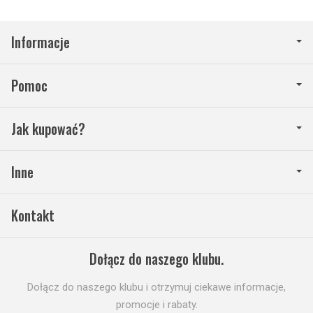
Informacje
Pomoc
Jak kupować?
Inne
Kontakt
Dołącz do naszego klubu.
Dołącz do naszego klubu i otrzymuj ciekawe informacje,
promocje i rabaty.