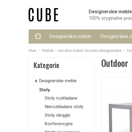
Designerskie meble
100% oryginalne pro
Designerskie meble
Designerskie o
Start
Pedrali – włoskie meble i krzesła designerskie
De
Outdoor
Kategorie
Designerskie meble
Stoły
Stoły rozkładane
Nierozkładane stoły
Stoły okrągłe
Konferencyjne