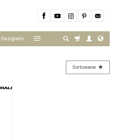
Designers
Sortowanie