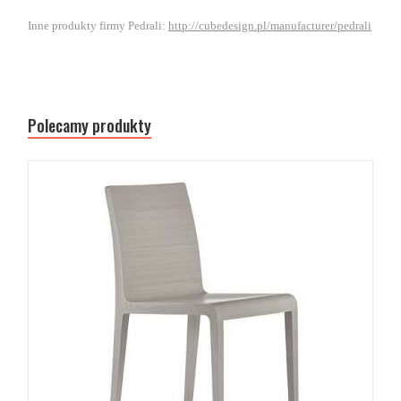
Inne produkty firmy Pedrali:
http://cubedesign.pl/manufacturer/pedrali
Polecamy produkty