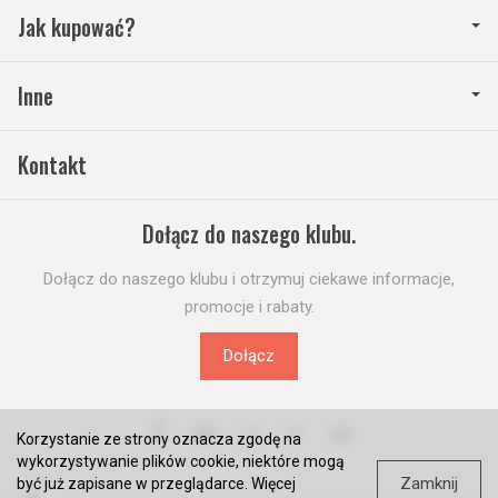
Jak kupować?
Inne
Kontakt
Dołącz do naszego klubu.
Dołącz do naszego klubu i otrzymuj ciekawe informacje,
promocje i rabaty.
Dołącz
Korzystanie ze strony oznacza zgodę na
wykorzystywanie plików cookie, niektóre mogą
Zamknij
być już zapisane w przeglądarce. Więcej