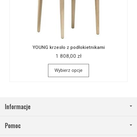
YOUNG krzesło z podłokietnikami
1 808,00 zł
Wybierz opcje
Informacje
Pomoc