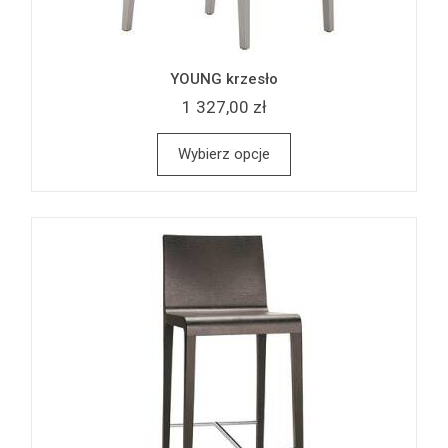
YOUNG krzesło
1 327,00 zł
Wybierz opcje