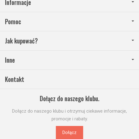
Informacje
Pomoc
Jak kupować?
Inne
Kontakt
Dołącz do naszego klubu.
Dołącz do naszego klubu i otrzymuj ciekawe informacje,
promocje i rabaty.
Dołącz