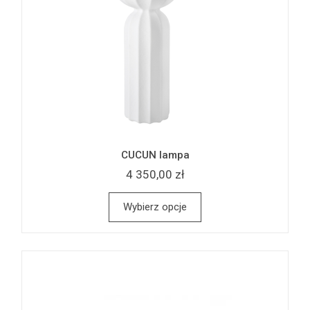
CUCUN lampa
4 350,00 zł
Wybierz opcje