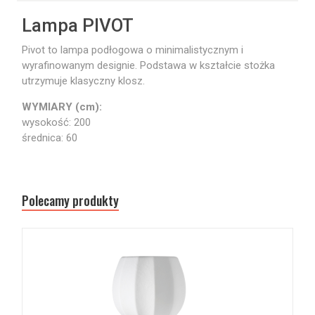
Lampa PIVOT
Pivot to lampa podłogowa o minimalistycznym i
wyrafinowanym designie. Podstawa w kształcie stożka
utrzymuje klasyczny klosz.
WYMIARY (cm):
wysokość: 200
średnica: 60
Polecamy produkty