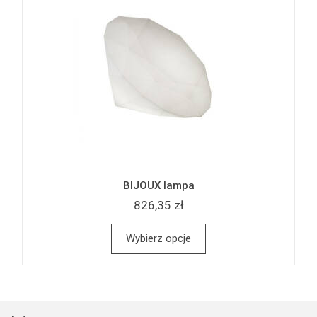
BIJOUX lampa
826,35 zł
Wybierz opcje