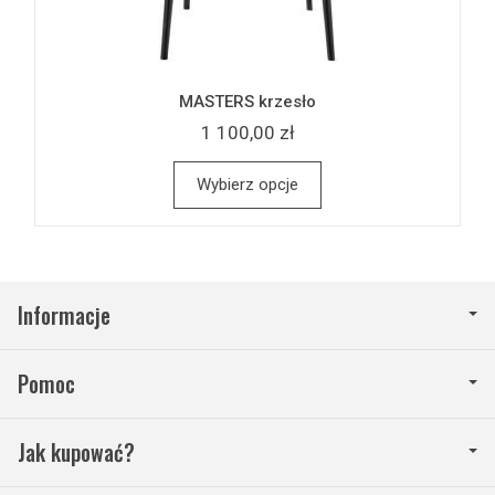
MASTERS krzesło
1 100,00 zł
Wybierz opcje
Informacje
Pomoc
Jak kupować?