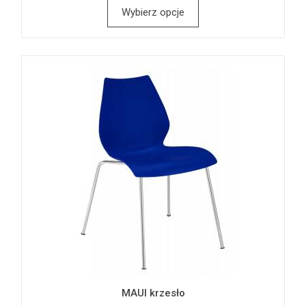
Wybierz opcje
MAUI krzesło