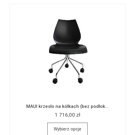
MAUI krzesło na kółkach (bez podłok...
1 716,00 zł
Wybierz opcje