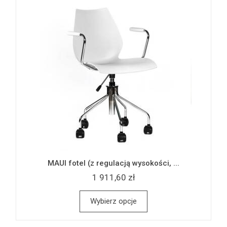
MAUI fotel (z regulacją wysokości, ...
1 911,60 zł
Wybierz opcje