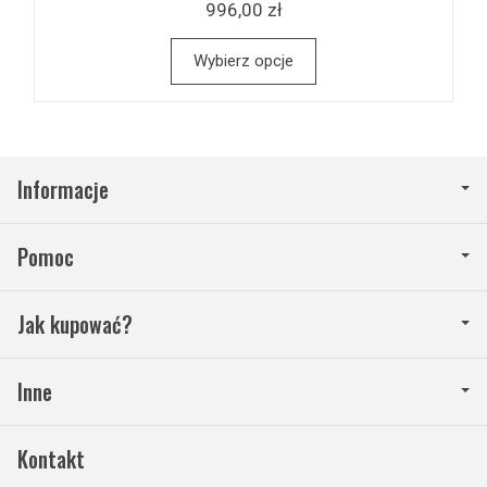
996,00 zł
Wybierz opcje
Informacje
Pomoc
Jak kupować?
Inne
Kontakt