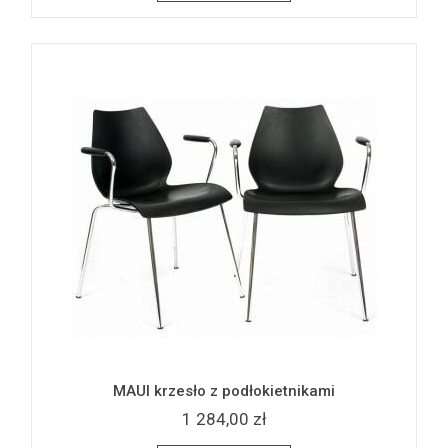
MAUI krzesło z podłokietnikami
1 284,00 zł