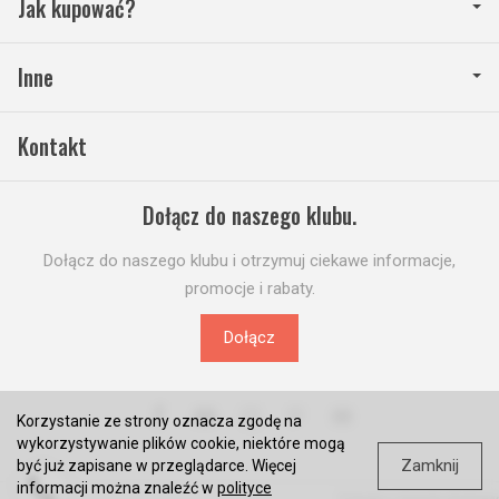
Jak kupować?
Inne
Kontakt
Dołącz do naszego klubu.
Dołącz do naszego klubu i otrzymuj ciekawe informacje,
promocje i rabaty.
Dołącz
Korzystanie ze strony oznacza zgodę na
wykorzystywanie plików cookie, niektóre mogą
Zamknij
być już zapisane w przeglądarce. Więcej
informacji można znaleźć w
polityce