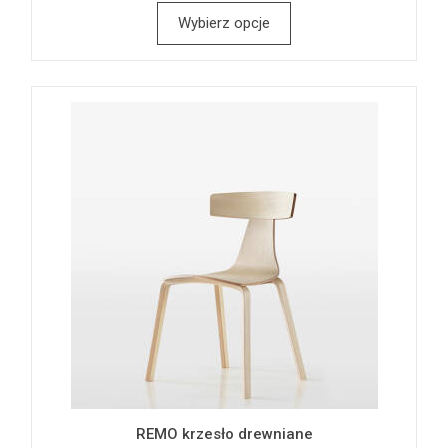
Wybierz opcje
REMO krzesło drewniane