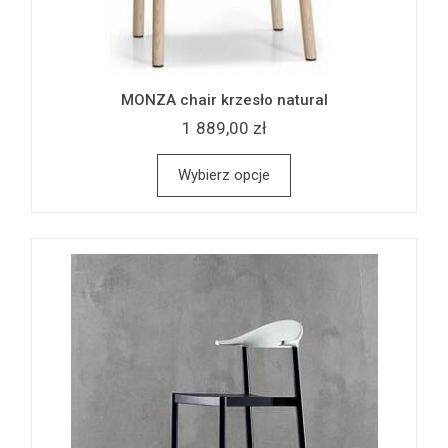
MONZA chair krzesło natural
1 889,00 zł
Wybierz opcje