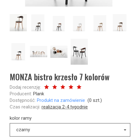
MONZA bistro krzesło 7 kolorów
Dodaj recenzję:
Producent:
Plank
Dostępność:
Produkt na zamówienie
(
0
szt.)
Czas realizacji:
realizacja 2-4 tygodnie
kolor ramy
czarny