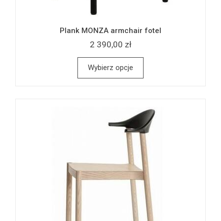
Plank MONZA armchair fotel
2 390,00 zł
Wybierz opcje