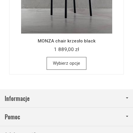
MONZA chair krzesło black
1 889,00 zł
Wybierz opcje
Informacje
Pomoc