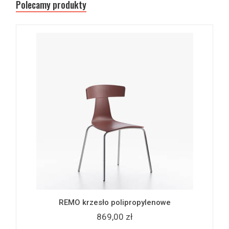
Polecamy produkty
REMO krzesło polipropylenowe
869,00 zł