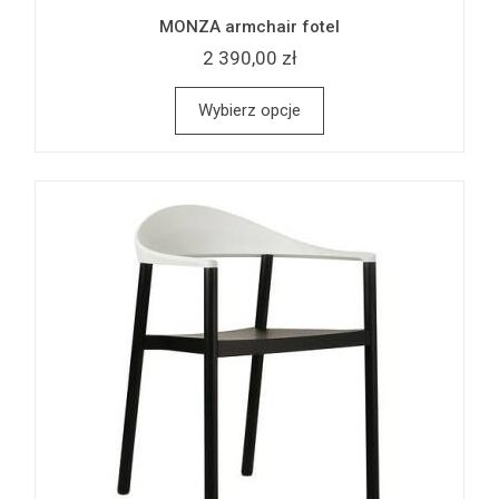
MONZA armchair fotel
2 390,00 zł
Wybierz opcje