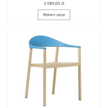
2 089,00 zł
Wybierz opcje