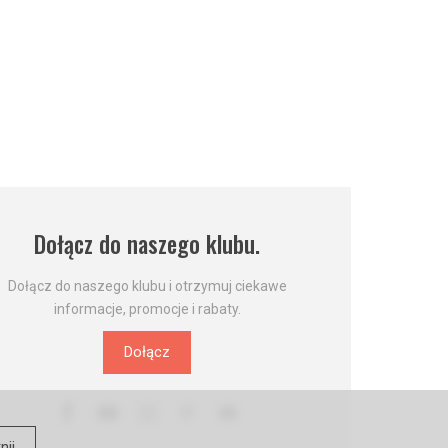
Dołącz do naszego klubu.
Dołącz do naszego klubu i otrzymuj ciekawe
informacje, promocje i rabaty.
Dołącz
nij