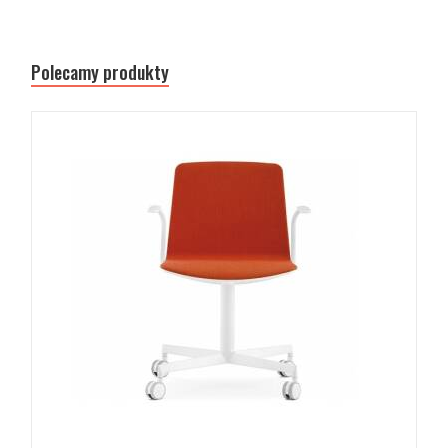
Polecamy produkty