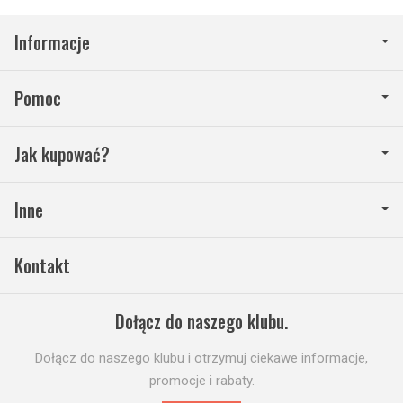
Informacje
Pomoc
Jak kupować?
Inne
Kontakt
Dołącz do naszego klubu.
Dołącz do naszego klubu i otrzymuj ciekawe informacje,
promocje i rabaty.