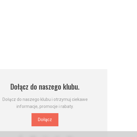
Dołącz do naszego klubu.
Dołącz do naszego klubu i otrzymuj ciekawe
informacje, promocje i rabaty.
Dołącz