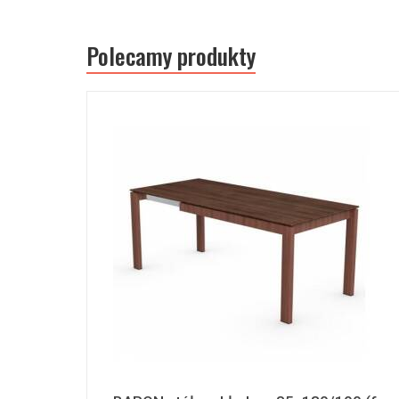
Polecamy produkty