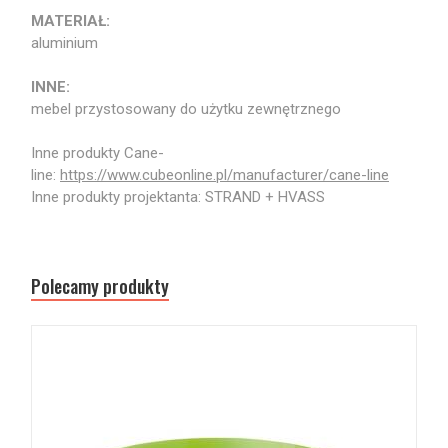
MATERIAŁ:
aluminium
INNE:
mebel przystosowany do użytku zewnętrznego
Inne produkty Cane-
line:
https://www.cubeonline.pl/manufacturer/cane-line
Inne produkty projektanta: STRAND + HVASS
Polecamy produkty