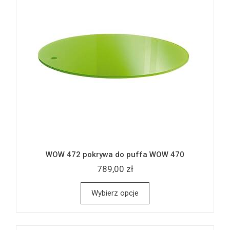
WOW 472 pokrywa do puffa WOW 470
789,00 zł
Wybierz opcje