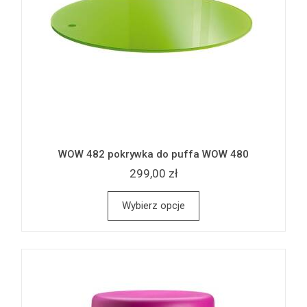
WOW 482 pokrywka do puffa WOW 480
299,00 zł
Wybierz opcje