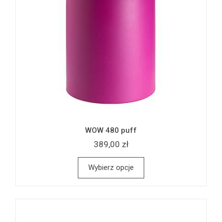
WOW 480 puff
389,00 zł
Wybierz opcje