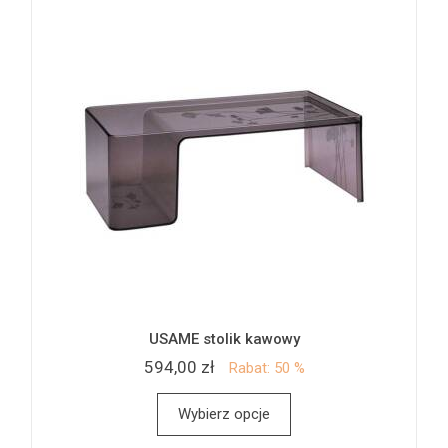
USAME stolik kawowy
594,00 zł
Rabat: 50 %
Wybierz opcje