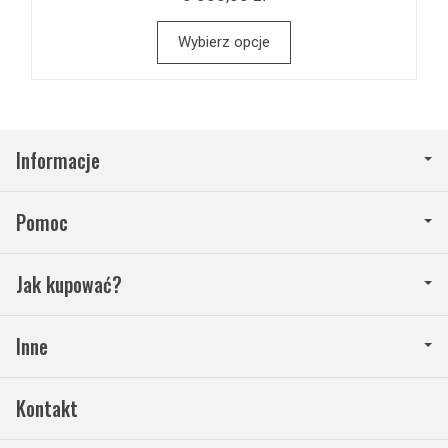
Wybierz opcje
Informacje
Pomoc
Jak kupować?
Inne
Kontakt