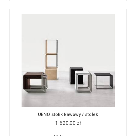
UENO stolik kawowy / stołek
1 620,00 zł