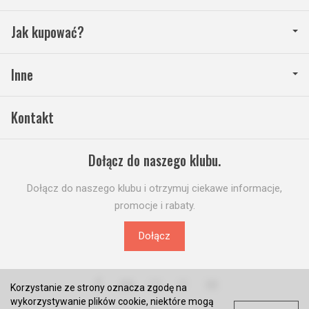
Jak kupować?
Inne
Kontakt
Dołącz do naszego klubu.
Dołącz do naszego klubu i otrzymuj ciekawe informacje,
promocje i rabaty.
Dołącz
Korzystanie ze strony oznacza zgodę na
wykorzystywanie plików cookie, niektóre mogą