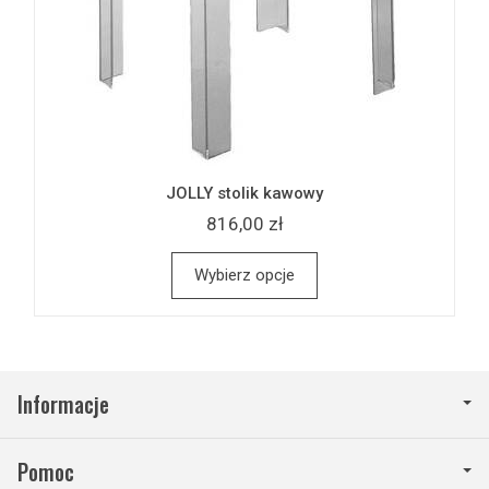
JOLLY stolik kawowy
816,00 zł
Wybierz opcje
Informacje
Pomoc