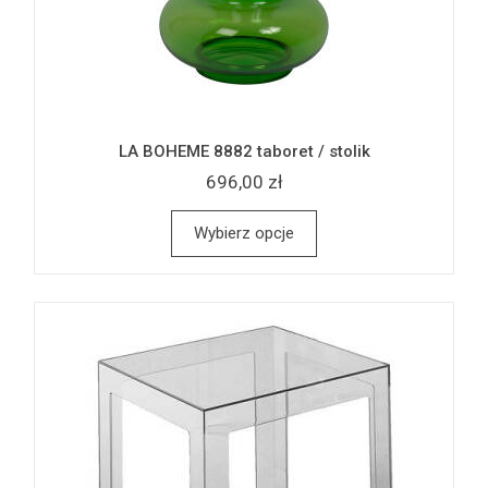
LA BOHEME 8882 taboret / stolik
696,00 zł
Wybierz opcje