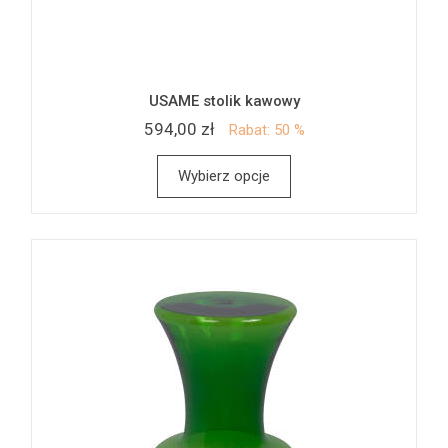
USAME stolik kawowy
594,00 zł
Rabat: 50 %
Wybierz opcje