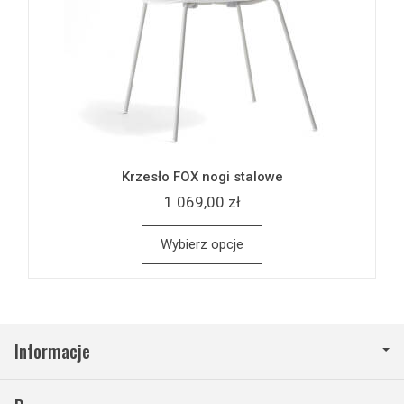
Krzesło FOX nogi stalowe
1 069,00 zł
Wybierz opcje
Informacje