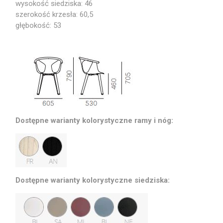
wysokość siedziska: 46
szerokość krzesła: 60,5
głębokość: 53
Dostępne warianty kolorystyczne ramy i nóg:
Dostępne warianty kolorystyczne siedziska: