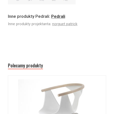
Inne produkty Pedrali:
Pedrali
Inne produkty projektanta:
norguet patrick
Polecamy produkty