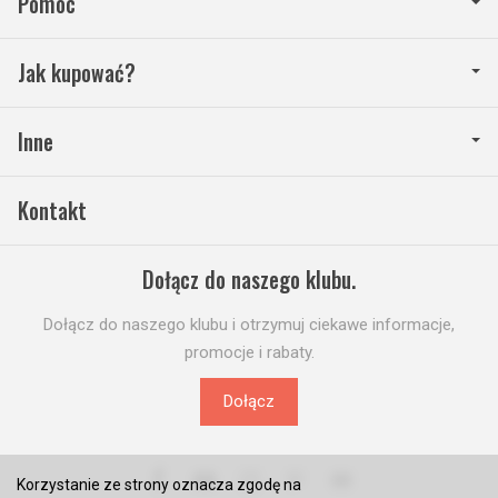
Pomoc
Jak kupować?
Inne
Kontakt
Dołącz do naszego klubu.
Dołącz do naszego klubu i otrzymuj ciekawe informacje,
promocje i rabaty.
Dołącz
Korzystanie ze strony oznacza zgodę na