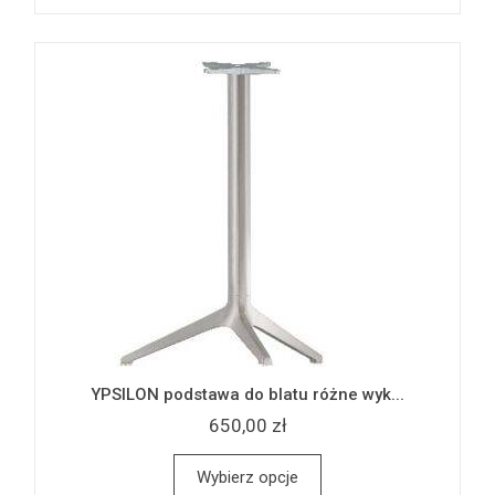
YPSILON podstawa do blatu różne wyk...
650,00 zł
Wybierz opcje