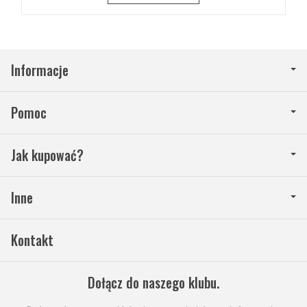
Informacje
Pomoc
Jak kupować?
Inne
Kontakt
Dołącz do naszego klubu.