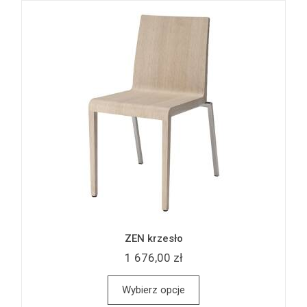
ZEN krzesło
1 676,00 zł
Wybierz opcje