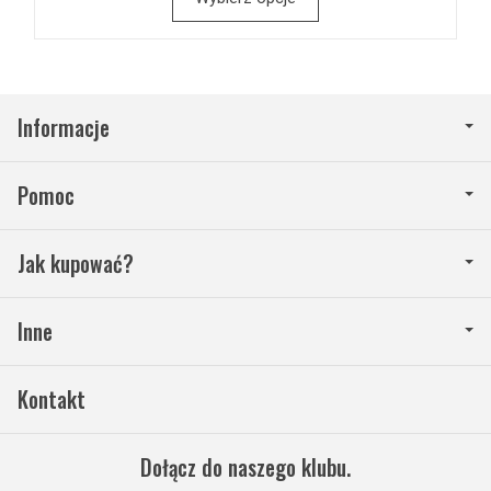
Informacje
Pomoc
Jak kupować?
Inne
Kontakt
Dołącz do naszego klubu.