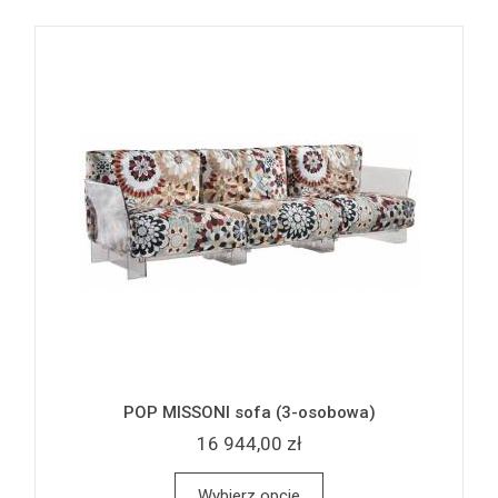
POP MISSONI sofa (3-osobowa)
16 944,00 zł
Wybierz opcje