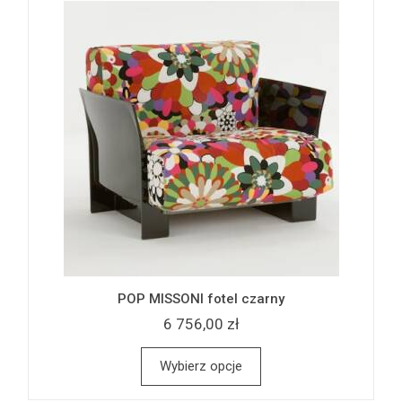
POP MISSONI fotel czarny
6 756,00 zł
Wybierz opcje