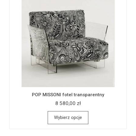
POP MISSONI fotel transparentny
8 580,00 zł
Wybierz opcje