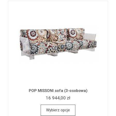
POP MISSONI sofa (3-osobowa)
16 944,00 zł
Wybierz opcje