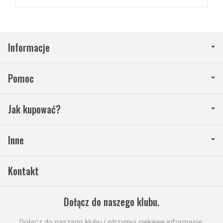
Informacje
Pomoc
Jak kupować?
Inne
Kontakt
Dołącz do naszego klubu.
Dołącz do naszego klubu i otrzymuj ciekawe informacje,