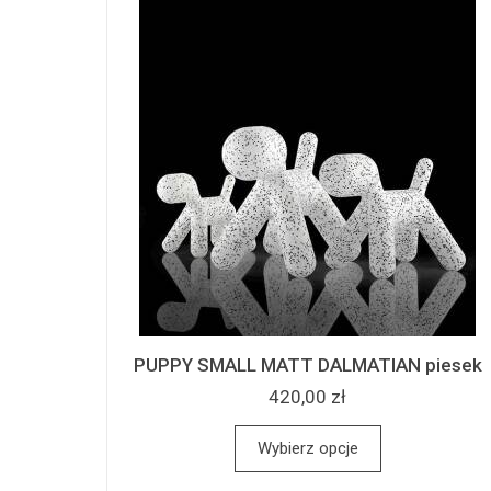
PUPPY SMALL MATT DALMATIAN piesek
420,00 zł
Wybierz opcje