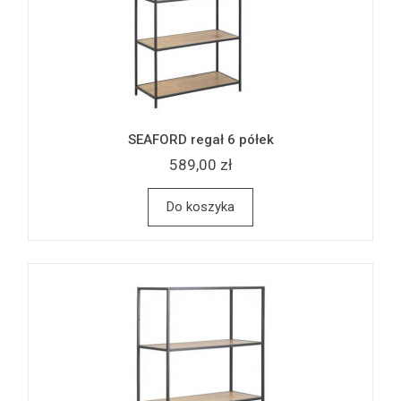
SEAFORD regał 6 półek
589,00 zł
Do koszyka