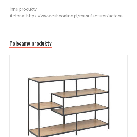
Inne produkty
Actona:
https://www.cubeonline.pl/manufacturer/actona
Polecamy produkty