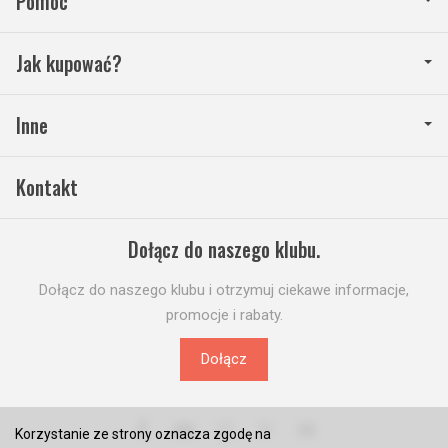
Pomoc
Jak kupować?
Inne
Kontakt
Dołącz do naszego klubu.
Dołącz do naszego klubu i otrzymuj ciekawe informacje,
promocje i rabaty.
Dołącz
Korzystanie ze strony oznacza zgodę na