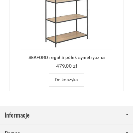
SEAFORD regał 5 półek symetryczna
479,00 zł
Do koszyka
Informacje