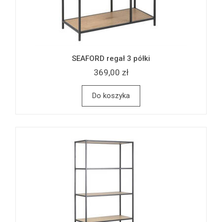
SEAFORD regał 3 półki
369,00 zł
Do koszyka