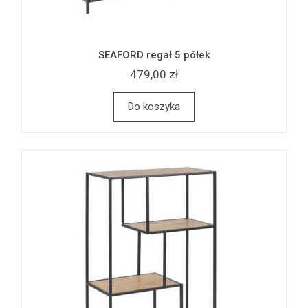
SEAFORD regał 5 półek
479,00 zł
Do koszyka