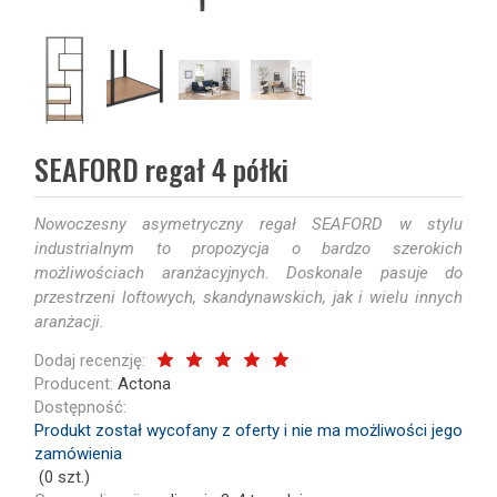
SEAFORD regał 4 półki
Nowoczesny asymetryczny regał SEAFORD w stylu
industrialnym to propozycja o bardzo szerokich
możliwościach aranżacyjnych. Doskonale pasuje do
przestrzeni loftowych, skandynawskich, jak i wielu innych
aranżacji.
Dodaj recenzję:
Producent:
Actona
Dostępność:
Produkt został wycofany z oferty i nie ma możliwości jego
zamówienia
(
0
szt.)