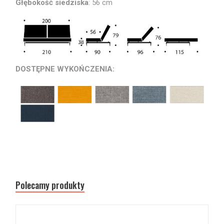
Głębokość siedziska
: 56 cm
DOSTĘPNE WYKOŃCZENIA:
Polecamy produkty