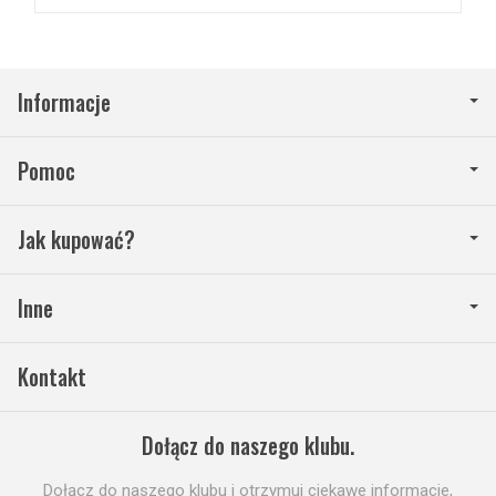
Informacje
Pomoc
Jak kupować?
Inne
Kontakt
Dołącz do naszego klubu.
Dołącz do naszego klubu i otrzymuj ciekawe informacje,