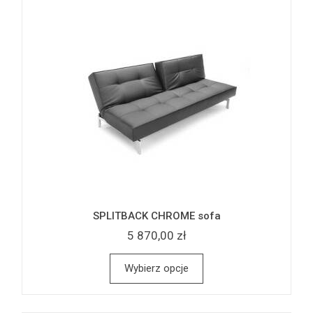
SPLITBACK CHROME sofa
5 870,00 zł
Wybierz opcje