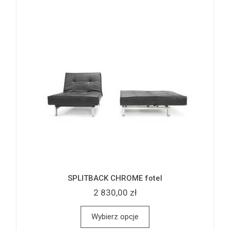
SPLITBACK CHROME fotel
2 830,00 zł
Wybierz opcje