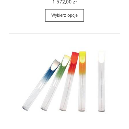
1 572,00 zł
Wybierz opcje