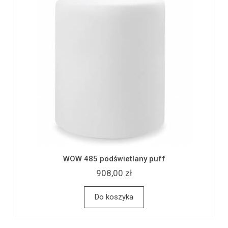
WOW 485 podświetlany puff
908,00 zł
Do koszyka