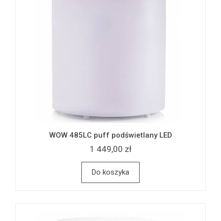
WOW 485LC puff podświetlany LED
1 449,00 zł
Do koszyka