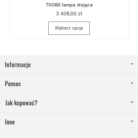
TOOBE lampa stojąca
3 408,00 zł
Wybierz opcje
Informacje
Pomoc
Jak kupować?
Inne