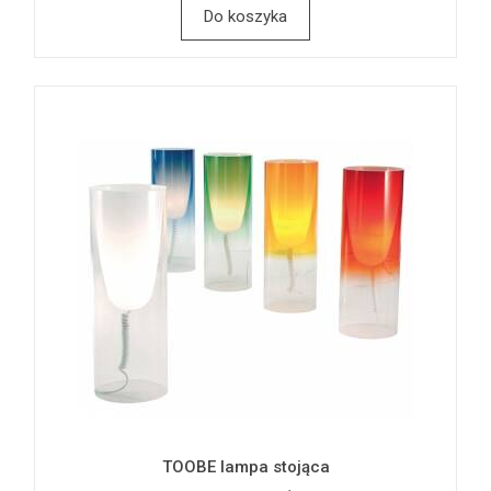
Do koszyka
TOOBE lampa stojąca