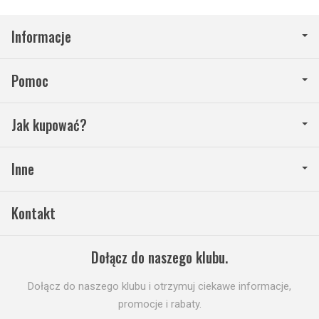
Informacje
Pomoc
Jak kupować?
Inne
Kontakt
Dołącz do naszego klubu.
Dołącz do naszego klubu i otrzymuj ciekawe informacje,
promocje i rabaty.