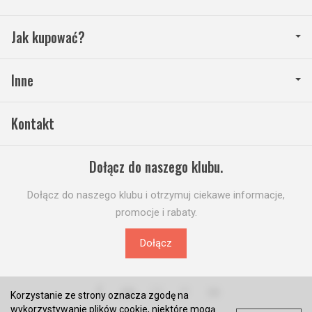
Jak kupować?
Inne
Kontakt
Dołącz do naszego klubu.
Dołącz do naszego klubu i otrzymuj ciekawe informacje,
promocje i rabaty.
Dołącz
Korzystanie ze strony oznacza zgodę na
wykorzystywanie plików cookie, niektóre mogą