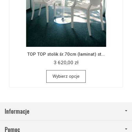
TOP TOP stolik śr.70cm (laminat) st...
3 620,00 zł
Wybierz opcje
Informacje
Pomoc