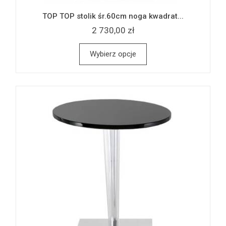
TOP TOP stolik śr.60cm noga kwadrat...
2 730,00 zł
Wybierz opcje