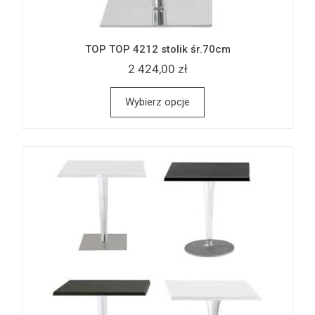
TOP TOP 4212 stolik śr.70cm
2 424,00 zł
Wybierz opcje