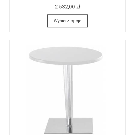
2 532,00 zł
Wybierz opcje