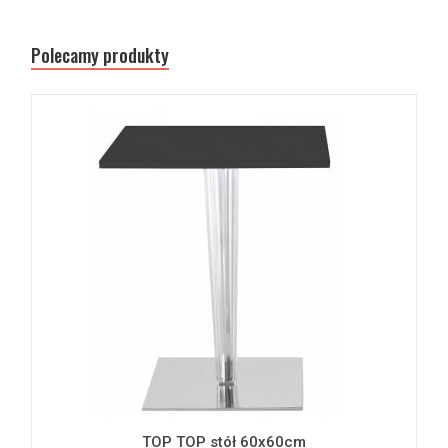
Polecamy produkty
TOP TOP stół 60x60cm