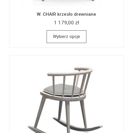
W. CHAIR krzesło drewniane
1 179,00 zł
Wybierz opcje