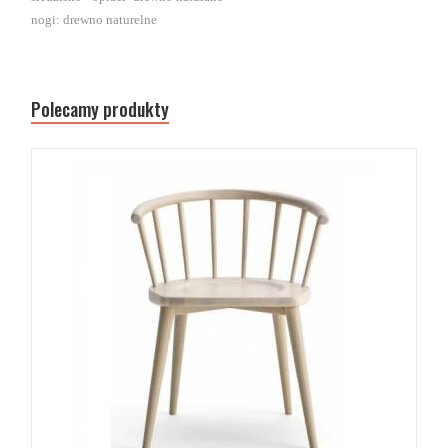
nogi: drewno naturelne
Polecamy produkty