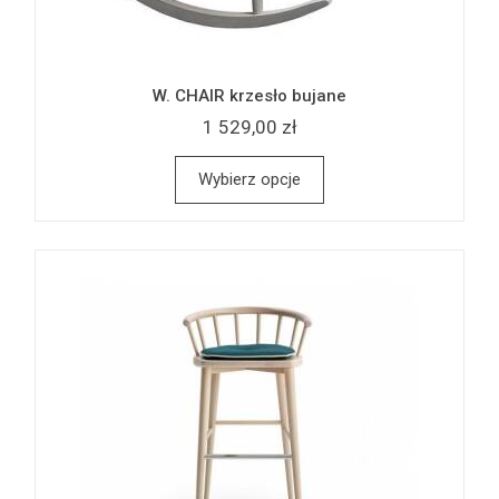
W. CHAIR krzesło bujane
1 529,00 zł
Wybierz opcje