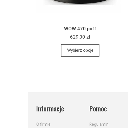
WOW 470 puff
629,00 zł
Wybierz opcje
Informacje
Pomoc
O firmie
Regulamin