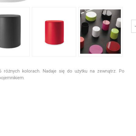
 różnych kolorach. Nadaje się do użytku na zewnątrz. Po
ojemnikiem.