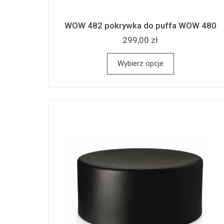
WOW 482 pokrywka do puffa WOW 480
299,00 zł
Wybierz opcje