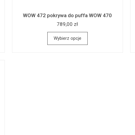
WOW 472 pokrywa do puffa WOW 470
789,00 zł
Wybierz opcje