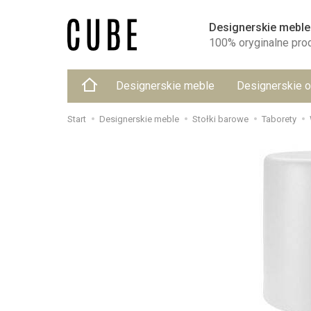
Designerskie meble
100% oryginalne pro
Designerskie meble
Designerskie o
Start
Designerskie meble
Stołki barowe
Taborety