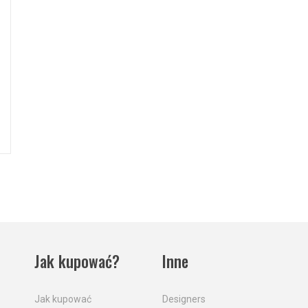
Jak kupować?
Inne
Jak kupować
Designers