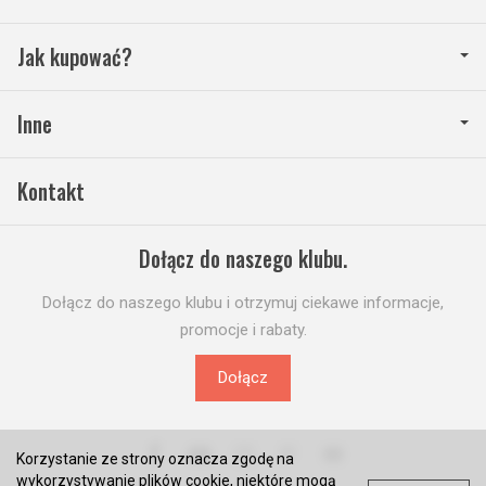
Jak kupować?
Inne
Kontakt
Dołącz do naszego klubu.
Dołącz do naszego klubu i otrzymuj ciekawe informacje,
promocje i rabaty.
Dołącz
Korzystanie ze strony oznacza zgodę na
wykorzystywanie plików cookie, niektóre mogą