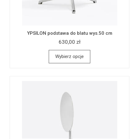
YPSILON podstawa do blatu wys.50 cm
630,00 zł
Wybierz opcje