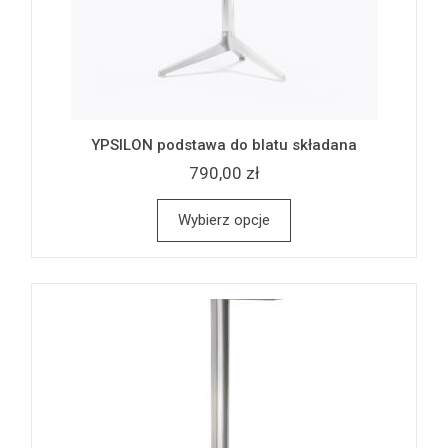
YPSILON podstawa do blatu składana
790,00 zł
Wybierz opcje