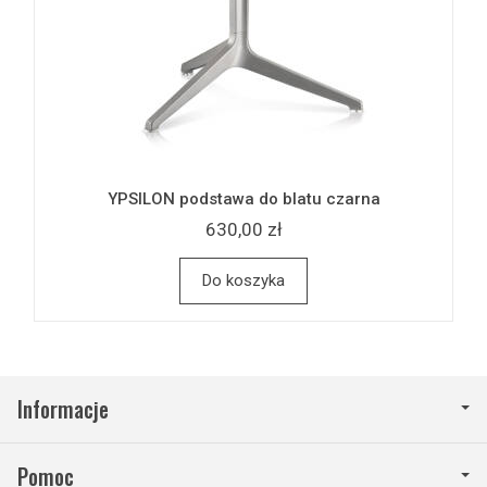
YPSILON podstawa do blatu czarna
630,00 zł
Do koszyka
Informacje
Pomoc