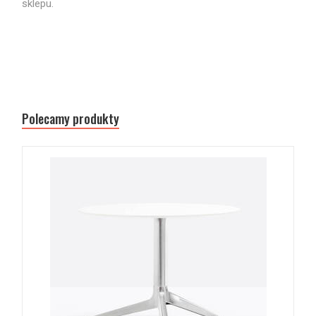
sklepu.
Polecamy produkty