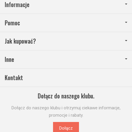
Informacje
Pomoc
Jak kupować?
Inne
Kontakt
Dołącz do naszego klubu.
Dołącz do naszego klubu i otrzymuj ciekawe informacje,
promocje i rabaty.
Dołącz