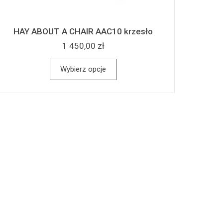
HAY ABOUT A CHAIR AAC10 krzesło
1 450,00 zł
Wybierz opcje