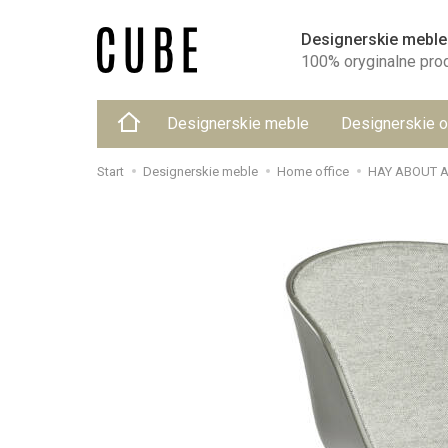
Designerskie meble
100% oryginalne pro
Designerskie meble
Designerskie o
Start
Designerskie meble
Home office
HAY ABOUT A