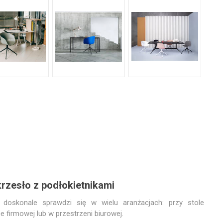
rzesło z podłokietnikami
doskonale sprawdzi się w wielu aranżacjach: przy stole
 firmowej lub w przestrzeni biurowej.