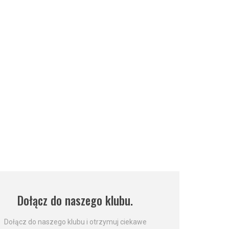
Dołącz do naszego klubu.
Dołącz do naszego klubu i otrzymuj ciekawe