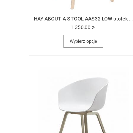
HAY ABOUT A STOOL AAS32 LOW stołek ...
1 350,00 zł
Wybierz opcje