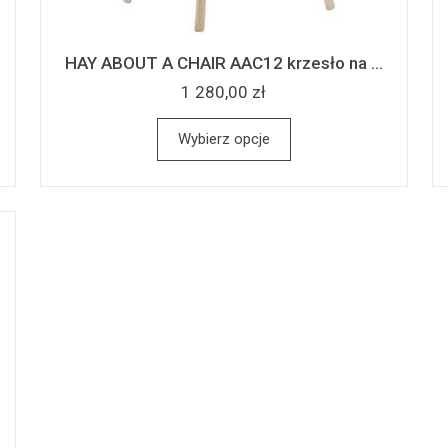
HAY ABOUT A CHAIR AAC12 krzesło na ...
1 280,00 zł
Wybierz opcje