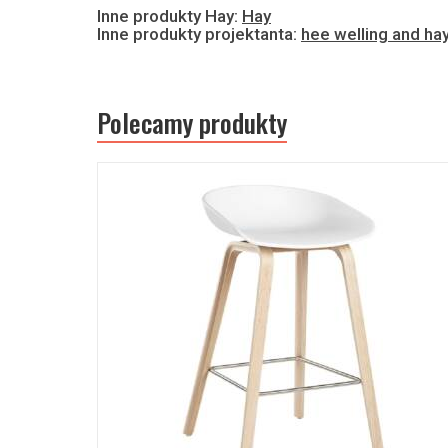
Inne produkty Hay:
Hay
Inne produkty projektanta:
hee welling and ha
Polecamy produkty