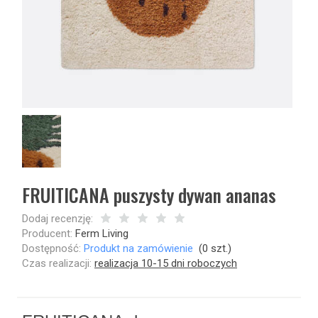
FRUITICANA puszysty dywan ananas
Dodaj recenzję:
Producent:
Ferm Living
Dostępność:
Produkt na zamówienie
(
0
szt.)
Czas realizacji:
realizacja 10-15 dni roboczych