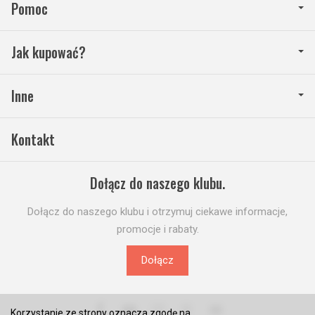
Pomoc
Jak kupować?
Inne
Kontakt
Dołącz do naszego klubu.
Dołącz do naszego klubu i otrzymuj ciekawe informacje,
promocje i rabaty.
Dołącz
Korzystanie ze strony oznacza zgodę na