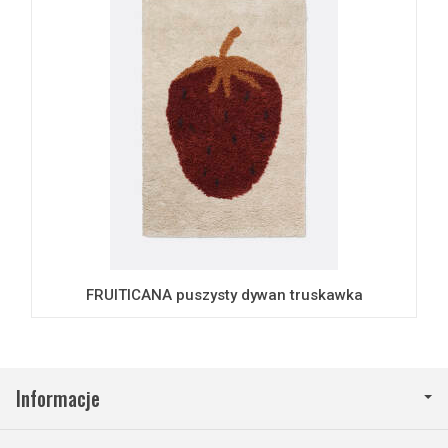
FRUITICANA puszysty dywan truskawka
Informacje