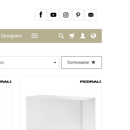
Designers
Sortowanie