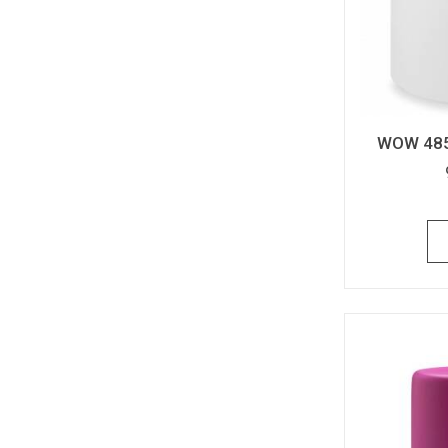
WOW 485 