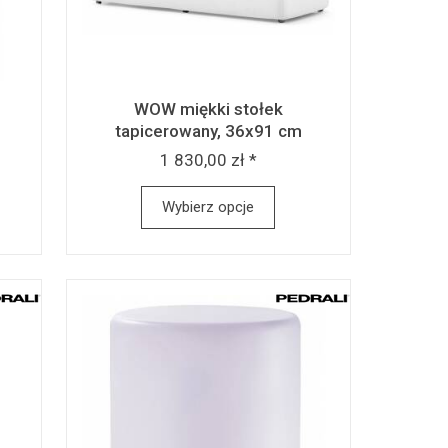
WOW miękki stołek
tapicerowany, 36x91 cm
1 830,00 zł *
Wybierz opcje