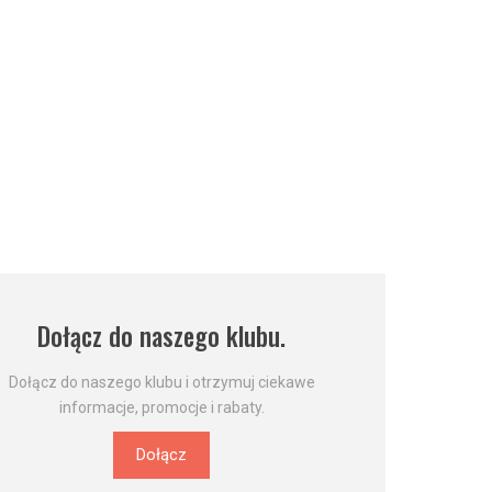
Dołącz do naszego klubu.
Dołącz do naszego klubu i otrzymuj ciekawe
informacje, promocje i rabaty.
Dołącz