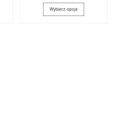
Wybierz opcje