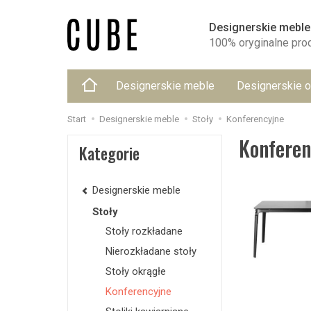
Designerskie meble
100% oryginalne pro
Designerskie meble
Designerskie o
Start
Designerskie meble
Stoły
Konferencyjne
Konferen
Kategorie
Designerskie meble
Stoły
Stoły rozkładane
Nierozkładane stoły
Stoły okrągłe
Konferencyjne