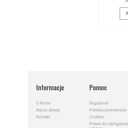
W
Informacje
Pomoc
O firmie
Regulamin
Nasze sklepy
Polityka prywatności
Kontakt
Cookies
Prawo do odstąpieni