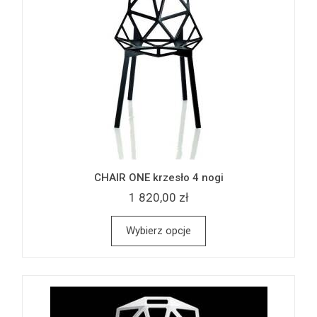
CHAIR ONE krzesło 4 nogi
1 820,00 zł
Wybierz opcje