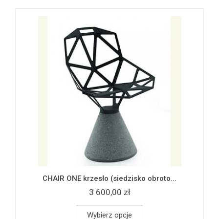
CHAIR ONE krzesło (siedzisko obroto...
3 600,00 zł
Wybierz opcje