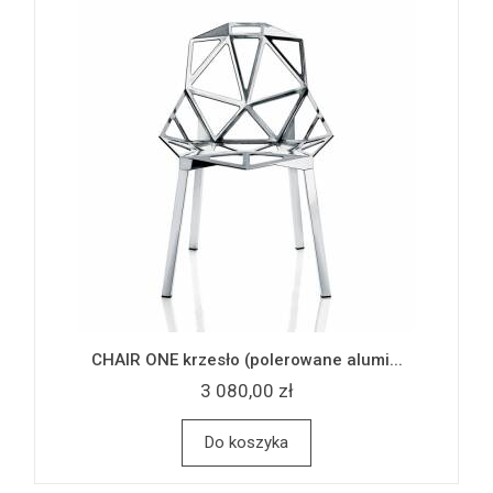
CHAIR ONE krzesło (polerowane alumi...
3 080,00 zł
Do koszyka