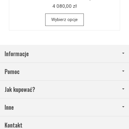
4 080,00 zł
Wybierz opcje
Informacje
Pomoc
Jak kupować?
Inne
Kontakt