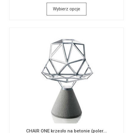
Wybierz opcje
CHAIR ONE krzesło na betonie (poler...