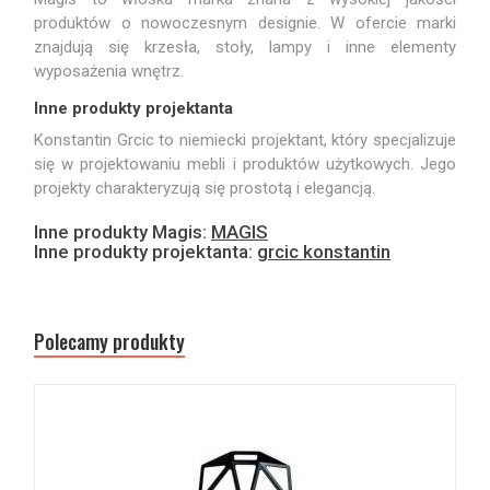
produktów o nowoczesnym designie. W ofercie marki
znajdują się krzesła, stoły, lampy i inne elementy
wyposażenia wnętrz.
Inne produkty projektanta
Konstantin Grcic to niemiecki projektant, który specjalizuje
się w projektowaniu mebli i produktów użytkowych. Jego
projekty charakteryzują się prostotą i elegancją.
Inne produkty Magis:
MAGIS
Inne produkty projektanta:
grcic konstantin
Polecamy produkty