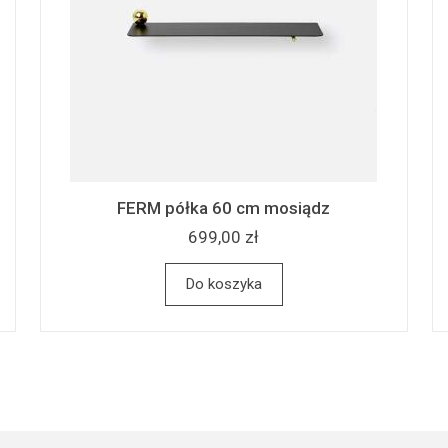
FERM półka 60 cm mosiądz
699,00 zł
Do koszyka