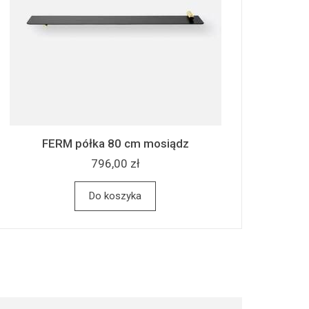
FERM półka 80 cm mosiądz
796,00 zł
Do koszyka