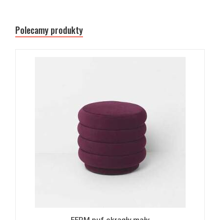
Polecamy produkty