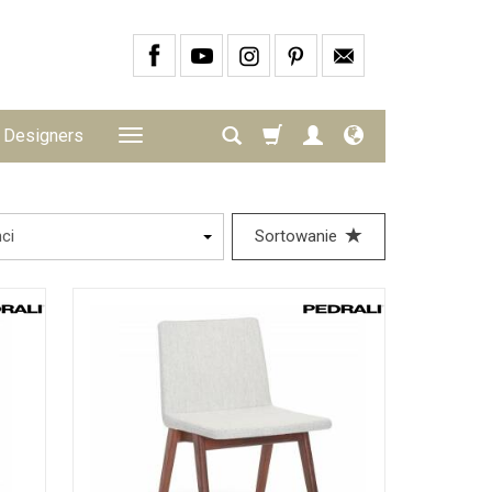
Designers
Sortowanie