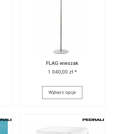
FLAG wieszak
1 040,00 zł *
Wybierz opcje