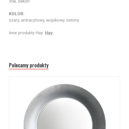
stal, silikon
KOLOR:
szary, antracytowy, wojskowy zielony
Inne produkty Hay:
Hay
Polecamy produkty