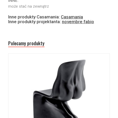
INNE:
może stać na zewnątrz
Inne produkty Casamania:
Casamania
Inne produkty projektanta:
novembre fabio
Polecamy produkty