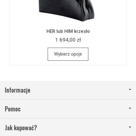
HER lub HIM krzesło
1 694,00 zł
Wybierz opcje
Informacje
Pomoc
Jak kupować?