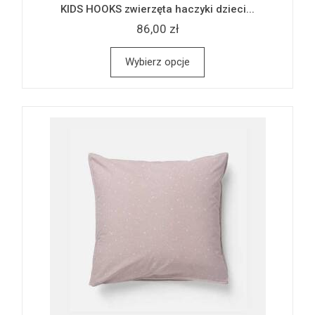
KIDS HOOKS zwierzęta haczyki dzieci...
86,00 zł
Wybierz opcje