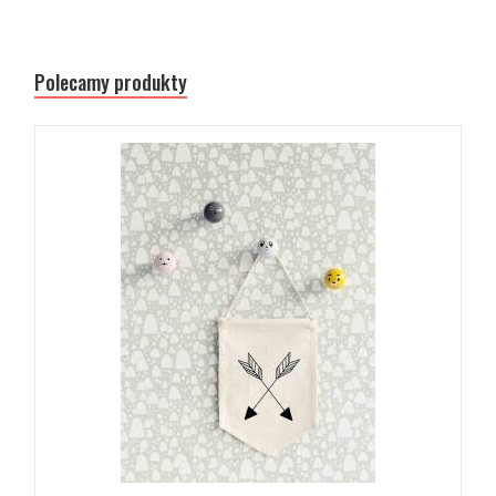
Polecamy produkty