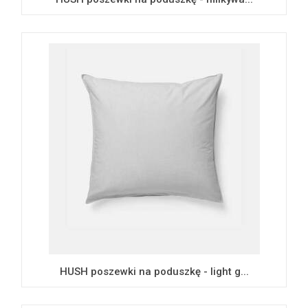
HUSH poszewki na poduszkę - light g...