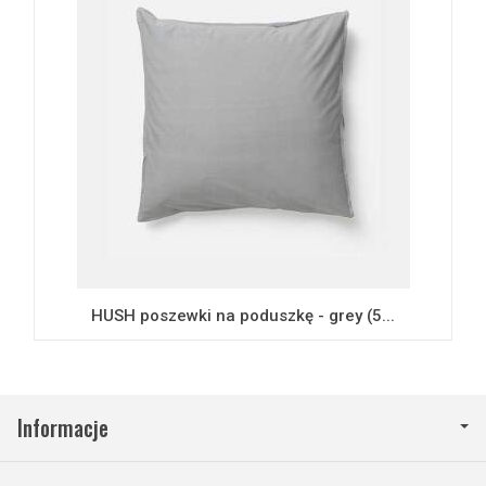
HUSH poszewki na poduszkę - grey (5...
Informacje