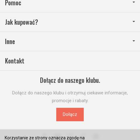
Pomoc
Jak kupować?
Inne
Kontakt
Dołącz do naszego klubu.
Dołącz do naszego klubu i otrzymuj ciekawe informacje,
promocje i rabaty.
Dołącz
Korzystanie ze strony oznacza zgodę na