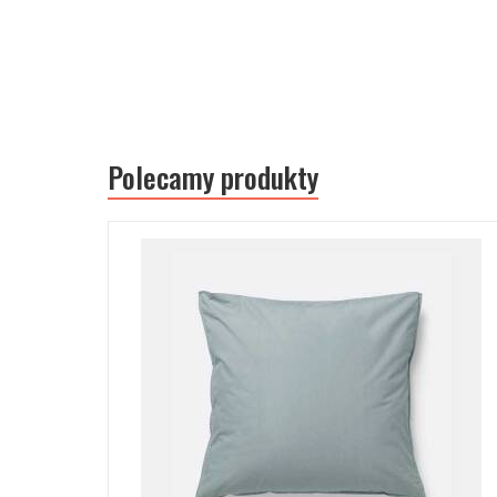
Polecamy produkty