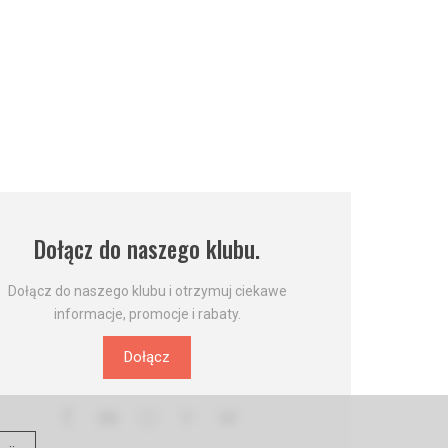
Dołącz do naszego klubu.
Dołącz do naszego klubu i otrzymuj ciekawe
informacje, promocje i rabaty.
Dołącz