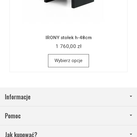
IRONY stołek h-48cm
1 760,00 zł
Wybierz opcje
Informacje
Pomoc
Jak kupować?