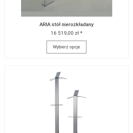
ARIA stół nierozkładany
16 519,00 zł *
Wybierz opcje