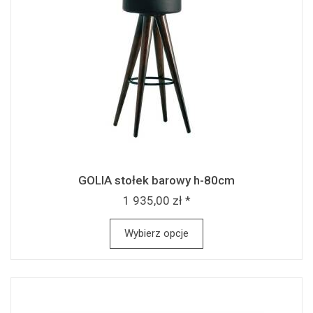
GOLIA stołek barowy h-80cm
1 935,00 zł *
Wybierz opcje