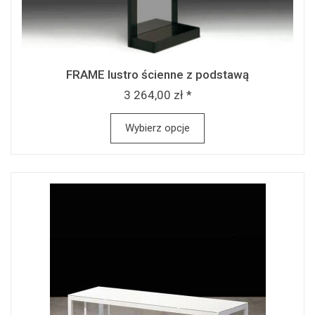
FRAME lustro ścienne z podstawą
3 264,00 zł *
Wybierz opcje