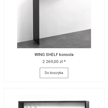
WING SHELF konsola
2 269,00 zł *
Do koszyka