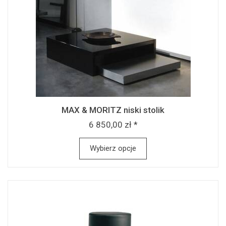
MAX & MORITZ niski stolik
6 850,00 zł *
Wybierz opcje