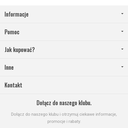
Informacje
Pomoc
Jak kupować?
Inne
Kontakt
Dołącz do naszego klubu.
Dołącz do naszego klubu i otrzymuj ciekawe informacje,
promocje i rabaty.