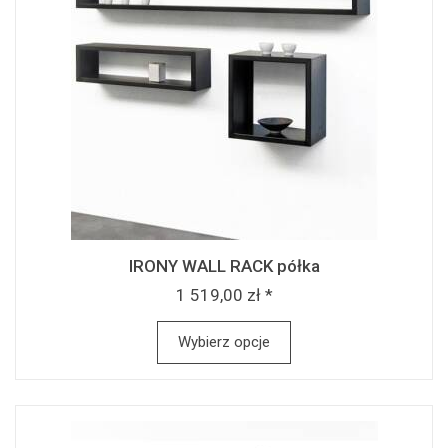
IRONY WALL RACK półka
1 519,00 zł *
Wybierz opcje