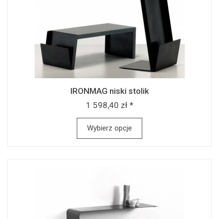
IRONMAG niski stolik
1 598,40 zł *
Wybierz opcje