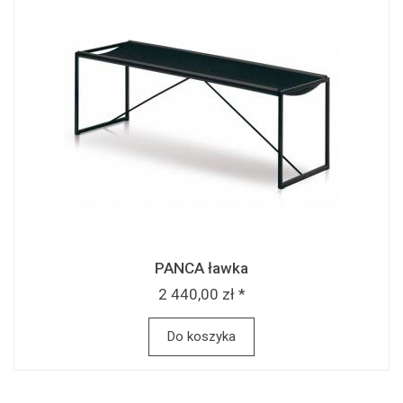
PANCA ławka
2 440,00 zł *
Do koszyka