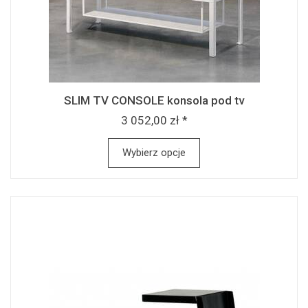
SLIM TV CONSOLE konsola pod tv
3 052,00 zł *
Wybierz opcje