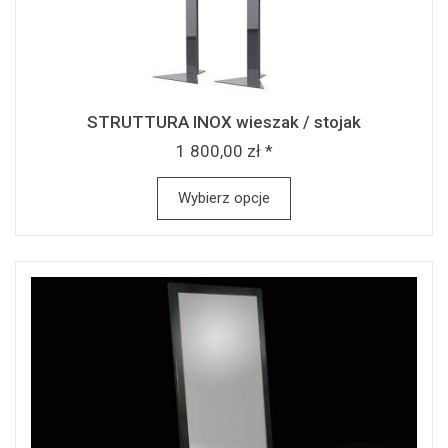
STRUTTURA INOX wieszak / stojak
1 800,00 zł *
Wybierz opcje