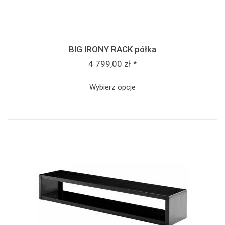
BIG IRONY RACK półka
4 799,00 zł *
Wybierz opcje