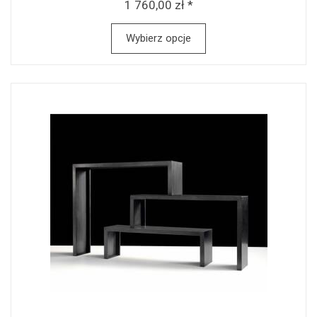
1 760,00 zł *
Wybierz opcje