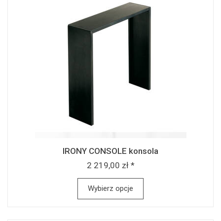
IRONY CONSOLE konsola
2 219,00 zł *
Wybierz opcje