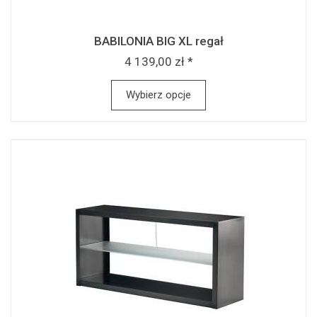
BABILONIA BIG XL regał
4 139,00 zł *
Wybierz opcje