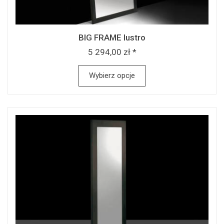
BIG FRAME lustro
5 294,00 zł *
Wybierz opcje