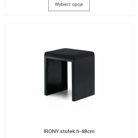
Wybierz opcje
IRONY stołek h-48cm