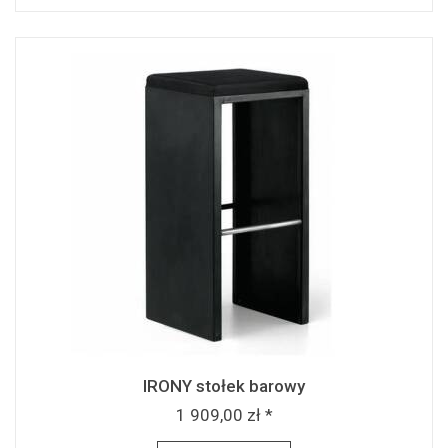
IRONY stołek barowy
1 909,00 zł *