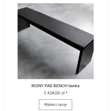
IRONY PAD BENCH ławka
3 428,00 zł *
Wybierz opcje