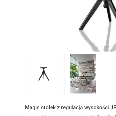
Magis stołek z regulacją wysokości 