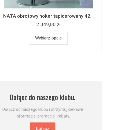
NATA obrotowy hoker tapicerowany 42...
2 049,00 zł
Wybierz opcje
Dołącz do naszego klubu.
Dołącz do naszego klubu i otrzymuj ciekawe
informacje, promocje i rabaty.
Dołącz