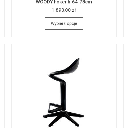
WOODY hoker h-64-78cm
1 890,00 zł
Wybierz opcje