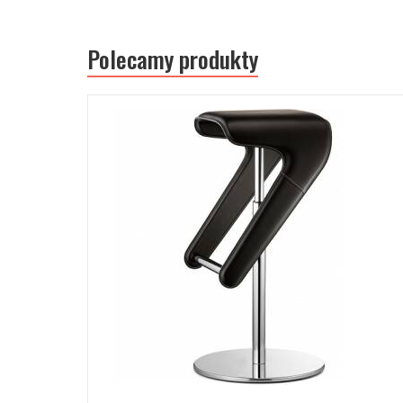
Polecamy produkty