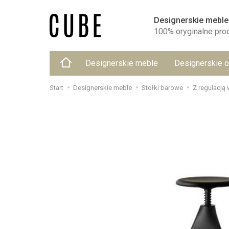
Designerskie meble
100% oryginalne pro
Designerskie meble
Designerskie o
Start
Designerskie meble
Stołki barowe
Z regulacją