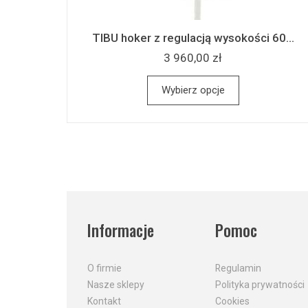
TIBU hoker z regulacją wysokości 60...
3 960,00 zł
Wybierz opcje
Informacje
Pomoc
O firmie
Regulamin
Nasze sklepy
Polityka prywatności
Kontakt
Cookies