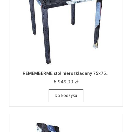
REMEMBERME stół nierozkładany 75x75...
6 949,00 zł
Do koszyka