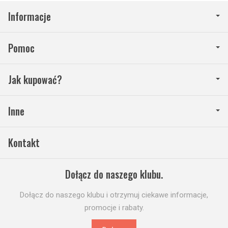
Informacje
Pomoc
Jak kupować?
Inne
Kontakt
Dołącz do naszego klubu.
Dołącz do naszego klubu i otrzymuj ciekawe informacje,
promocje i rabaty.