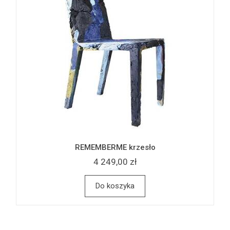
REMEMBERME krzesło
4 249,00 zł
Do koszyka