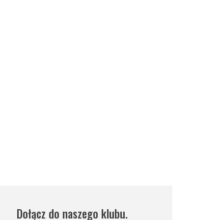
Dołącz do naszego klubu.