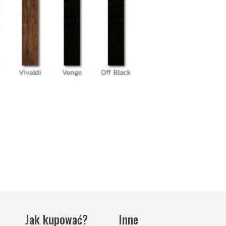
Jak kupować?
Inne