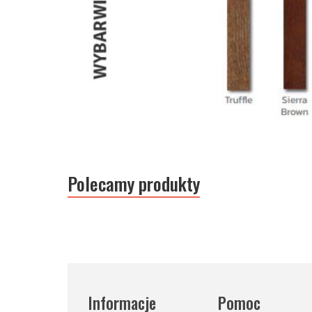
Polecamy produkty
Informacje
Pomoc