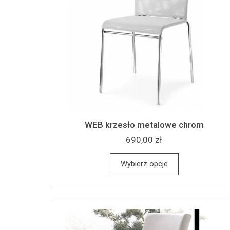
WEB krzesło metalowe chrom
690,00 zł
Wybierz opcje