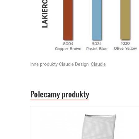
Inne produkty Claudie Design:
Claudie
Polecamy produkty