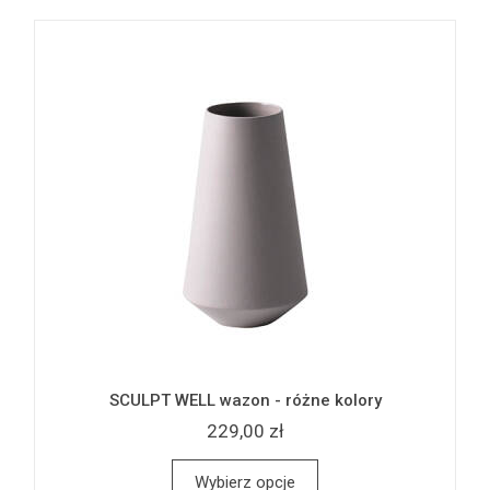
SCULPT WELL wazon - różne kolory
229,00 zł
Wybierz opcje