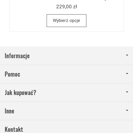
229,00 zł
Wybierz opcje
Informacje
Pomoc
Jak kupować?
Inne
Kontakt