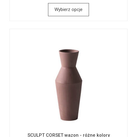
Wybierz opcje
SCULPT CORSET wazon - różne kolory