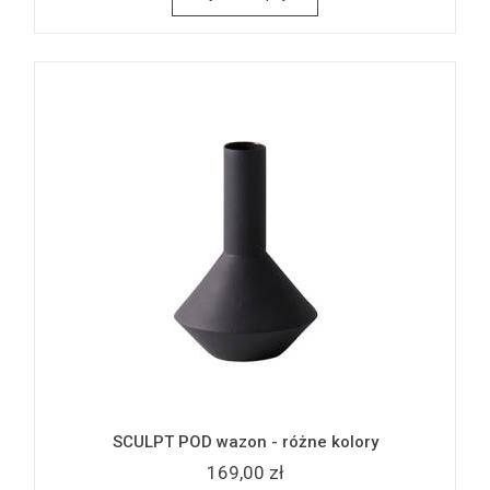
SCULPT POD wazon - różne kolory
169,00 zł